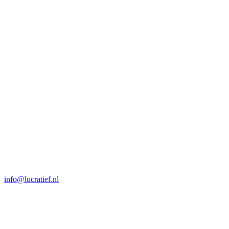
info@lucratief.nl