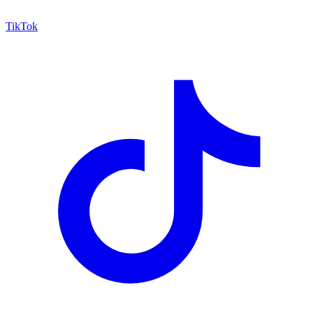
TikTok