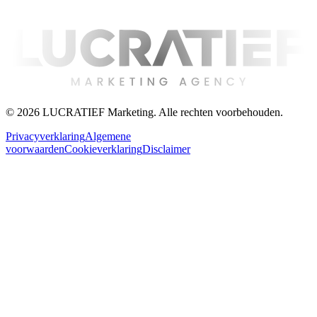
©
2026
LUCRATIEF Marketing. Alle rechten voorbehouden.
Privacyverklaring
Algemene
voorwaarden
Cookieverklaring
Disclaimer