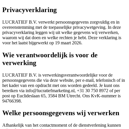
Privacyverklaring
LUCRATIEF B.V. verwerkt persoonsgegevens zorgvuldig en in
overeenstemming met de toepasselijke privacywetgeving. In deze
privacyverklaring leggen wij uit welke gegevens wij verwerken,
waarom wij dat doen en welke rechten je hebt. Deze verklaring is
voor het laatst bijgewerkt op 19 maart 2026.
Wie verantwoordelijk is voor de
verwerking
LUCRATIEF B.V. is verwerkingsverantwoordelijke voor de
persoonsgegevens die via deze website, per e-mail, telefonisch of in
het kader van een opdracht met ons worden gedeeld. Je kunt ons
bereiken via info@lucratiefmarketing.nl, +31 30 750 8972 of per
post op Euclideslaan 65, 3584 BM Utrecht. Ons KvK-nummer is
94766398.
Welke persoonsgegevens wij verwerken
Afhankelijk van het contactmoment of de dienstverlening kunnen