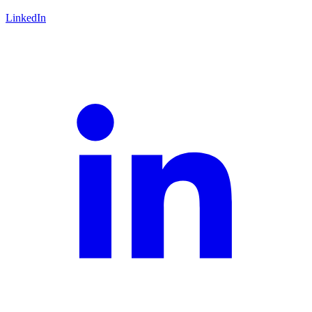
LinkedIn