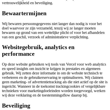
vertrouwelijkheid en beveiliging.
Bewaartermijnen
Wij bewaren persoonsgegevens niet langer dan nodig is voor het
doel waarvoor ze zijn verzameld, tenzij wij ze langer moeten
bewaren op grond van een wettelijke plicht of voor het afhandelen
van een geschil, verzoek of administratieve verplichting.
Websitegebruik, analytics en
performance
Op deze website gebruiken wij tools van Vercel voor web analytics
en speed insights om inzicht te krijgen in prestaties en algemeen
gebruik. Wij zetten deze informatie in om de website technisch te
verbeteren en de gebruikerservaring te optimaliseren. Wij claimen
geen marketing- of advertentietracking als die niet actief op de site is
ingericht. Wanneer in de toekomst trackingcookies of vergelijkbare
technieken voor marketingdoeleinden worden toegevoegd, werken
wij deze verklaring en de toestemmingsflow daarop bij.
Beveiliging